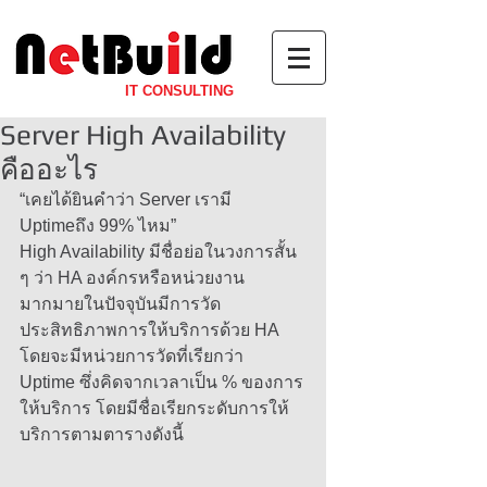
IT CONSULTING
Server High Availability
คืออะไร
“เคยได้ยินคำว่า Server เรามี 
Uptimeถึง 99% ไหม”  
High Availability มีชื่อย่อในวงการสั้น 
ๆ ว่า HA องค์กรหรือหน่วยงาน
มากมายในปัจจุบันมีการวัด
ประสิทธิภาพการให้บริการด้วย HA 
โดยจะมีหน่วยการวัดที่เรียกว่า 
Uptime ซึ่งคิดจากเวลาเป็น % ของการ
ให้บริการ โดยมีชื่อเรียกระดับการให้
บริการตามตารางดังนี้ 