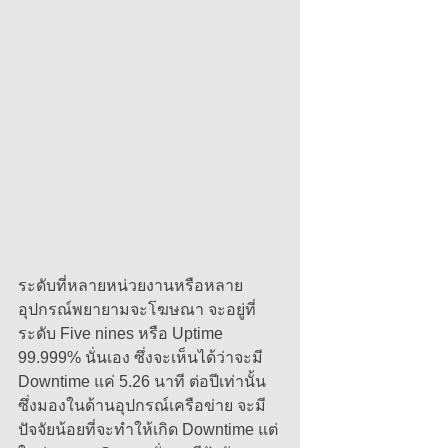
ระดับที่หลายหน่วยงานหรือหลาย
อุปกรณ์พยายามจะโฆษณา จะอยู่ที่
ระดับ Five nines หรือ Uptime 
99.999% นั่นเอง ซึ่งจะเห็นได้ว่าจะมี 
Downtime แค่ 5.26 นาที ต่อปีเท่านั้น 
ซึ่งมองในด้านอุปกรณ์เครือข่าย จะมี
ปัจจัยน้อยที่จะทำให้เกิด Downtime แต่