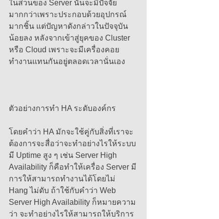
ในส่วนของ Server นั่นจะมีปัจจัย
มากกว่าเพราะประกอบด้วยอุปกรณ์
มากชิ้น แต่ปัญหาดังกล่าวในปัจจุบัน
น้อยลง หลังจากเข้าสู่ยุคของ Cluster 
หรือ Cloud เพราะจะมีเครื่องคอย
ทำงานแทนกันอยู่ตลอดเวลานั่นเอง 
ตัวอย่างการทำ HA ระดับองค์กร 
โดยคำว่า HA มักจะใช้คู่กับสิ่งที่เราจะ
ต้องการจะสื่อว่าจะทำอย่างไรให้ระบบ
มี Uptime สูง ๆ เช่น Server High 
Availability ก็คือทำให้เครื่อง Server มี
การให้สามารถทำงานได้โดยไม่ 
Hang ไม่ดับ ถ้าใช้กับคำว่า Web 
Server High Availability ก็หมายความ
ว่า จะทำอย่างไรให้สามารถให้บริการ 