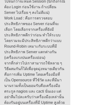
ไปจนกว่าจะหมด Session (นึกถึงกรณี
ต้อง Login ก่อนใช้งาน ถ้าเปลี่ยน 
Server ไปเรื่อย ๆ คงไม่ดีแน่) 
Work Load : คือการตรวจสอบ
ประสิทธิภาพของ Server ก่อนที่จะ
เลือก โดยเลือกจากเครื่องที่ยังมี
ประสิทธิภาพดีกว่าก่อน ทำให้ระบบ
โดยรวมจะมีประสิทธิภาพดีกว่าแบบ 
Round-Robin เหมาะกับระบบที่มี
ประสิทธิภาพ Server แตกต่างกัน 
(เครื่องแรงปนเครื่องอ่อน) 
จากที่กล่าวไปเราสามารถใช้หลาย ๆ 
วิธีผสมกันก็ได้เพื่อจุดมุ่งหมายเดียวกัน
คือการเพิ่ม Uptime โดยเครื่องมือที่
เป็น Opensource ที่ใช้วัด และที่มีมา
นานรวมทั้งเป็นยอมรับคือเครื่องมือ
ตระกูล nagios และ cacti นั่นเอง แต่
อย่าลืมไปละครับว่าเครื่องมือเหล่านั้น
ต้องรันอยู่บนเครื่องที่มี Uptime สูงด้วย 