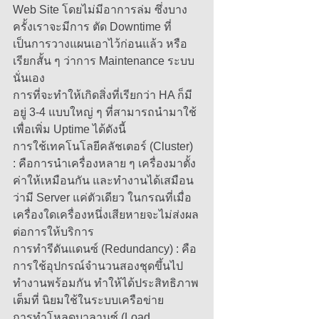
Web Site โดยไม่มีอาการล่ม ซึ่งบาง
ครั้งเราจะมีการ ตัด Downtime ที่
เป็นการวางแผนเอาไว้ก่อนแล้ว หรือ
เรียกสั้น ๆ ว่าการ Maintenance ระบบ
นั่นเอง 
การที่จะทำให้เกิดสิ่งที่เรียกว่า HA ก็มี
อยู่ 3-4 แบบใหญ่ ๆ ที่สามารถนำมาใช้
เพื่อเพิ่ม Uptime ได้ดังนี้ 
การใช้เทคโนโลยีคลัชเตอร์ (Cluster) 
: คือการนำเครื่องหลาย ๆ เครื่องมาตั้ง
ค่าให้เหมือนกัน และทำงานได้เสมือน
ว่ามี Server แค่ตัวเดียว ในกรณที่เมื่อ
เครื่องใดเครื่องหนึ่งเสียหายจะไม่ส่งผล
ต่อการให้บริการ 
การทำรีดันแดนซ์ (Redundancy) : คือ
การใช้อุปกรณ์จำนวนสองชุดขึ้นไป
ทำงานพร้อมกัน ทำให้ได้ประสิทธิภาพ
เต็มที่ นิยมใช้ในระบบเครือข่าย 
การทำโหลดบาลานซ์ (Load 