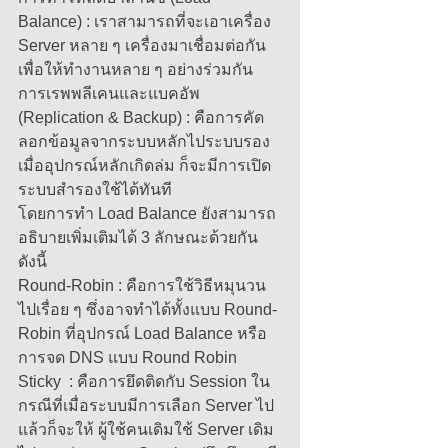
Balance) : เราสามารถที่จะเอาเครื่อง 
Server หลาย ๆ เครื่องมาเชื่อมต่อกัน 
เพื่อให้ทำงานหลาย ๆ อย่างร่วมกัน 
การเรพพลีเคนและแบคอัพ 
(Replication & Backup) : คือการคัด
ลอกข้อมูลจากระบบหลักไประบบรอง 
เมื่ออุปกรณ์หลักเกิดล่ม ก็จะมีการเปิด
ระบบสำรองใช้ได้ทันที 
โดยการทำ Load Balance ยังสามารถ
อธิบายเพิ่มเติมได้ 3 ลักษณะด้วยกัน
ดังนี้ 
Round-Robin : คือการใช้วิธีหมุนวน
ไปเรื่อย ๆ ซึ่งอาจทำได้ทั้งแบบ Round-
Robin ที่อุปกรณ์ Load Balance หรือ
การจด DNS แบบ Round Robin 
Sticky  : คือการยึดติดกับ Session ใน
กรณีที่เมื่อระบบมีการเลือก Server ไป
แล้วก็จะให้ ผู้ใช้คนเดิมใช้ Server เดิม